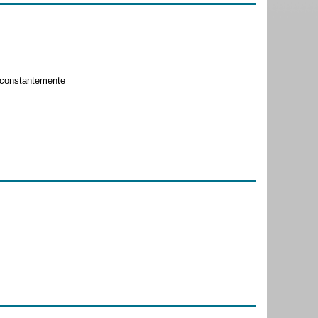
o constantemente