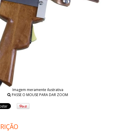
Imagem meramente ilustrativa
PASSE O MOUSE PARA DAR ZOOM
RIÇÃO