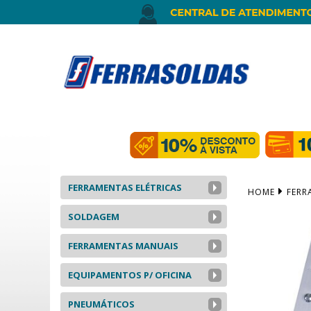
FERRAMENTAS ELÉTRICAS
HOME
FERR
SOLDAGEM
FERRAMENTAS MANUAIS
EQUIPAMENTOS P/ OFICINA
PNEUMÁTICOS