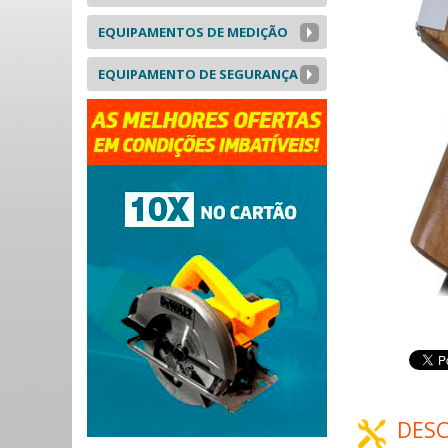
EQUIPAMENTOS DE MEDIÇÃO
EQUIPAMENTO DE SEGURANÇA
DESC