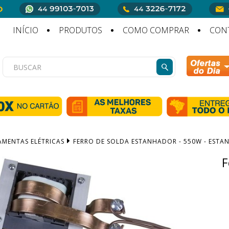
INÍCIO
PRODUTOS
COMO COMPRAR
CON
AMENTAS ELÉTRICAS
FERRO DE SOLDA ESTANHADOR - 550W - ESTAN
F