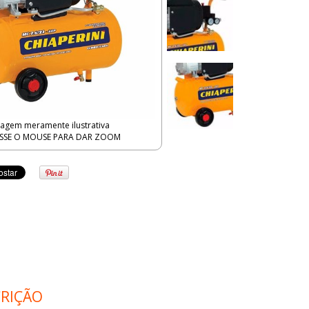
agem meramente ilustrativa
SSE O MOUSE PARA DAR ZOOM
RIÇÃO