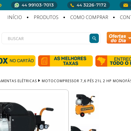
INÍCIO
PRODUTOS
COMO COMPRAR
CON
AMENTAS ELÉTRICAS
MOTOCOMPRESSOR 7,6 PÉS 21L 2 HP MONOFÁSI