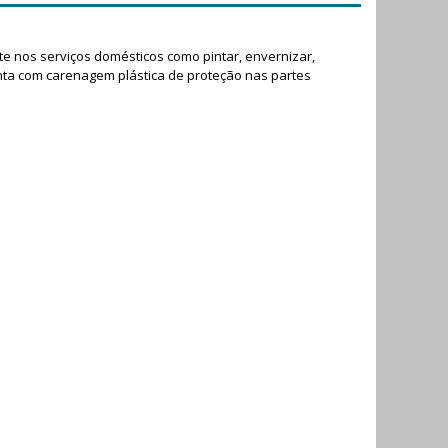
e nos serviços domésticos como pintar, envernizar,
. Conta com carenagem plástica de proteção nas partes