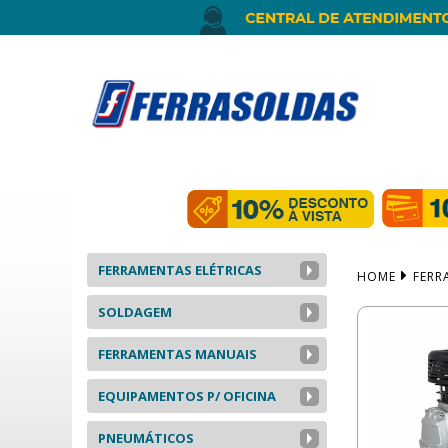
FERRAMENTAS ELÉTRICAS
HOME
FERR
SOLDAGEM
FERRAMENTAS MANUAIS
EQUIPAMENTOS P/ OFICINA
PNEUMÁTICOS