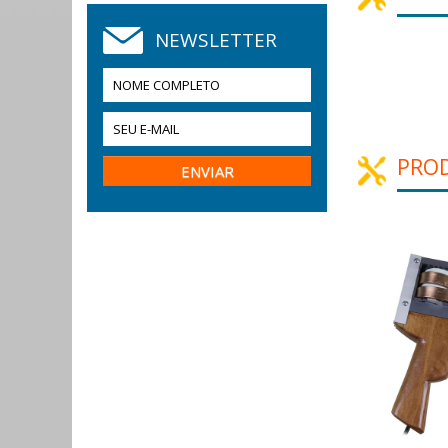
NEWSLETTER
PRO