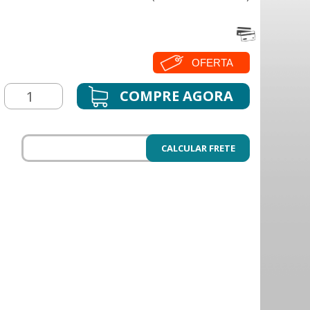
OFERTA
CALCULAR FRETE