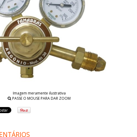
Imagem meramente ilustrativa
PASSE O MOUSE PARA DAR ZOOM
ENTÁRIOS