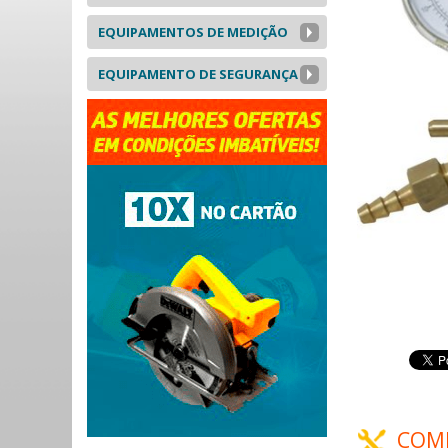
EQUIPAMENTOS DE MEDIÇÃO
EQUIPAMENTO DE SEGURANÇA
COM