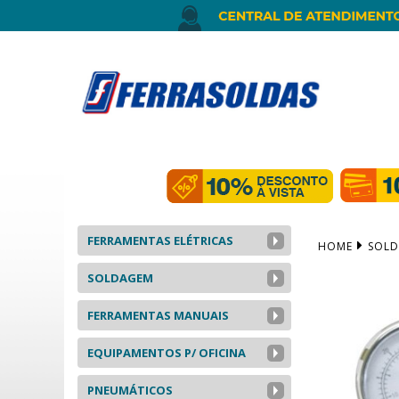
FERRAMENTAS ELÉTRICAS
HOME
SOL
SOLDAGEM
FERRAMENTAS MANUAIS
EQUIPAMENTOS P/ OFICINA
PNEUMÁTICOS