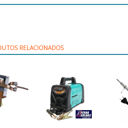
DUTOS RELACIONADOS