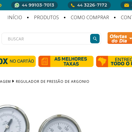
INÍCIO
PRODUTOS
COMO COMPRAR
CON
DAGEM
REGULADOR DE PRESSÃO DE ARGONIO