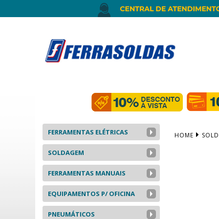
FERRAMENTAS ELÉTRICAS
HOME
SOL
SOLDAGEM
FERRAMENTAS MANUAIS
EQUIPAMENTOS P/ OFICINA
PNEUMÁTICOS