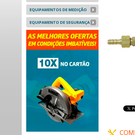
EQUIPAMENTOS DE MEDIÇÃO
EQUIPAMENTO DE SEGURANÇA
COM