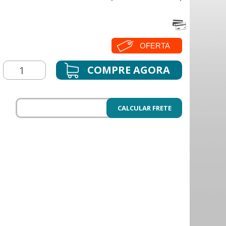
OFERTA
CALCULAR FRETE