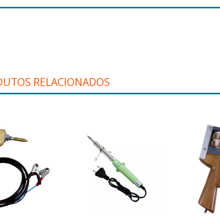
DUTOS RELACIONADOS