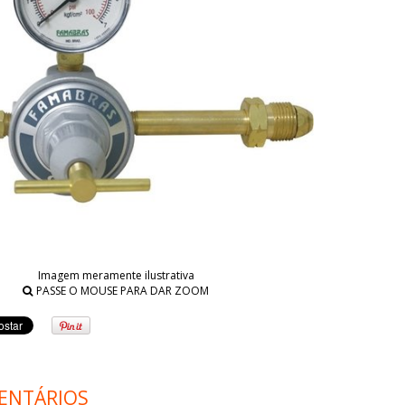
Imagem meramente ilustrativa
PASSE O MOUSE PARA DAR ZOOM
ENTÁRIOS