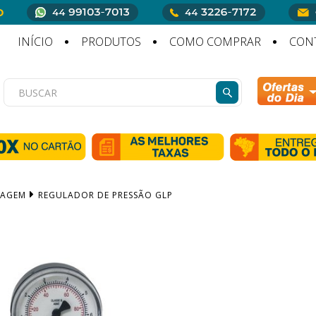
INÍCIO
PRODUTOS
COMO COMPRAR
CON
DAGEM
REGULADOR DE PRESSÃO GLP