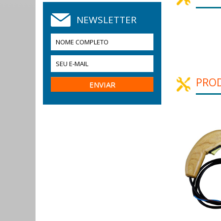
NEWSLETTER
PRO